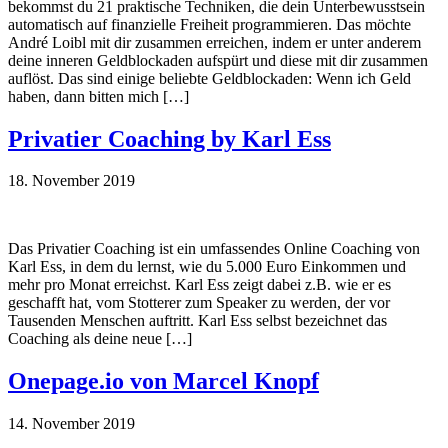
bekommst du 21 praktische Techniken, die dein Unterbewusstsein
automatisch auf finanzielle Freiheit programmieren. Das möchte
André Loibl mit dir zusammen erreichen, indem er unter anderem
deine inneren Geldblockaden aufspürt und diese mit dir zusammen
auflöst. Das sind einige beliebte Geldblockaden: Wenn ich Geld
haben, dann bitten mich […]
Privatier Coaching by Karl Ess
18. November 2019
Das Privatier Coaching ist ein umfassendes Online Coaching von
Karl Ess, in dem du lernst, wie du 5.000 Euro Einkommen und
mehr pro Monat erreichst. Karl Ess zeigt dabei z.B. wie er es
geschafft hat, vom Stotterer zum Speaker zu werden, der vor
Tausenden Menschen auftritt. Karl Ess selbst bezeichnet das
Coaching als deine neue […]
Onepage.io von Marcel Knopf
14. November 2019