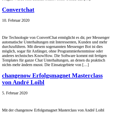
Convertchat
10. Februar 2020
Die Technologie von ConvertChat ermöglicht es dir, per Messenger
automatische Unterhaltungen mit Interessenten, Kunden und mehr
durchzuführen. Mit diesem sogenannten Messenger Bot ist dies
möglich, sogar für Anfänger, ohne Programmierkenntnisse oder
anderes technisches KnowHow. Die Software kommt mit fertigen
Templates für ganze Chat Unterhaltungen, an denen du praktisch
nichts mehr ändern musst. Die Einsatzgebiete von […]
changenow Erfolgsmagnet Masterclass
von André Loibl
5. Februar 2020
Mit der changenow Erfolgsmagnet Masterclass von André Loibl