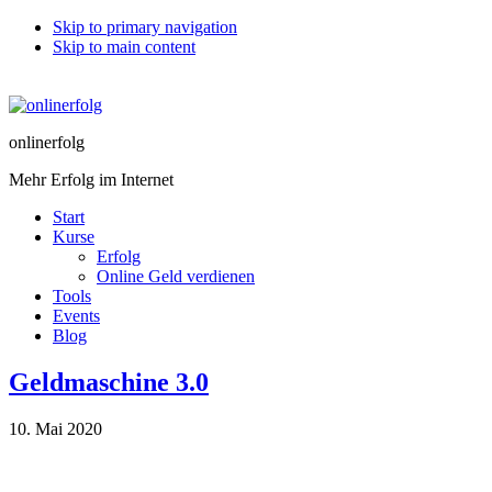
Skip to primary navigation
Skip to main content
onlinerfolg
Mehr Erfolg im Internet
Start
Kurse
Erfolg
Online Geld verdienen
Tools
Events
Blog
Geldmaschine 3.0
10. Mai 2020