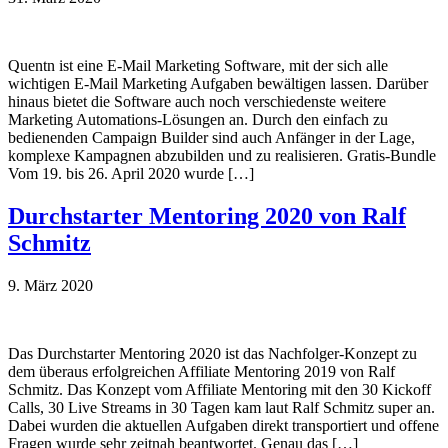
Quentn ist eine E-Mail Marketing Software, mit der sich alle
wichtigen E-Mail Marketing Aufgaben bewältigen lassen. Darüber
hinaus bietet die Software auch noch verschiedenste weitere
Marketing Automations-Lösungen an. Durch den einfach zu
bedienenden Campaign Builder sind auch Anfänger in der Lage,
komplexe Kampagnen abzubilden und zu realisieren. Gratis-Bundle
Vom 19. bis 26. April 2020 wurde […]
Durchstarter Mentoring 2020 von Ralf
Schmitz
9. März 2020
Das Durchstarter Mentoring 2020 ist das Nachfolger-Konzept zu
dem überaus erfolgreichen Affiliate Mentoring 2019 von Ralf
Schmitz. Das Konzept vom Affiliate Mentoring mit den 30 Kickoff
Calls, 30 Live Streams in 30 Tagen kam laut Ralf Schmitz super an.
Dabei wurden die aktuellen Aufgaben direkt transportiert und offene
Fragen wurde sehr zeitnah beantwortet. Genau das […]