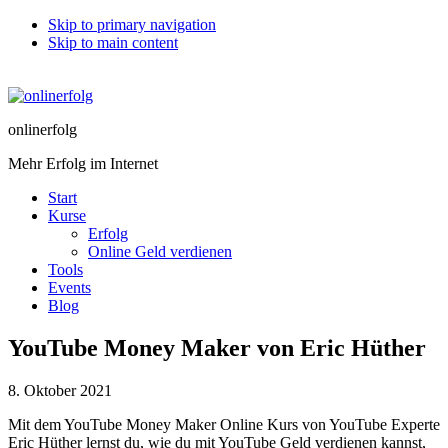
Skip to primary navigation
Skip to main content
onlinerfolg
Mehr Erfolg im Internet
Start
Kurse
Erfolg
Online Geld verdienen
Tools
Events
Blog
YouTube Money Maker von Eric Hüther
8. Oktober 2021
Mit dem YouTube Money Maker Online Kurs von YouTube Experte
Eric Hüther lernst du, wie du mit YouTube Geld verdienen kannst,