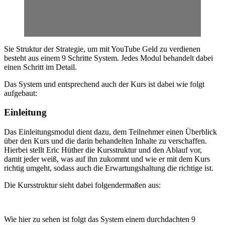
Sie Struktur der Strategie, um mit YouTube Geld zu verdienen
besteht aus einem 9 Schritte System. Jedes Modul behandelt dabei
einen Schritt im Detail.
Das System und entsprechend auch der Kurs ist dabei wie folgt
aufgebaut:
Einleitung
Das Einleitungsmodul dient dazu, dem Teilnehmer einen Überblick
über den Kurs und die darin behandelten Inhalte zu verschaffen.
Hierbei stellt Eric Hüther die Kursstruktur und den Ablauf vor,
damit jeder weiß, was auf ihn zukommt und wie er mit dem Kurs
richtig umgeht, sodass auch die Erwartungshaltung die richtige ist.
Die Kursstruktur sieht dabei folgendermaßen aus:
Wie hier zu sehen ist folgt das System einem durchdachten 9