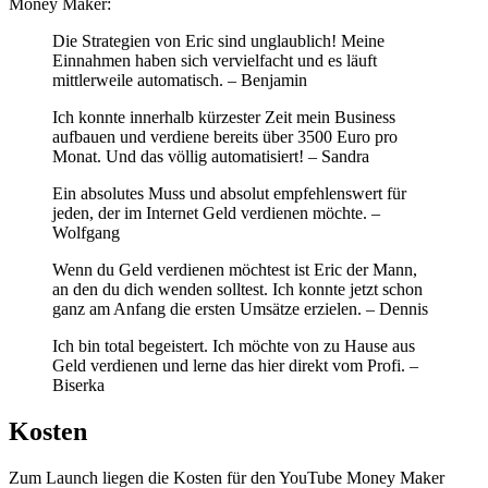
Money Maker:
Die Strategien von Eric sind unglaublich! Meine
Einnahmen haben sich vervielfacht und es läuft
mittlerweile automatisch. – Benjamin
Ich konnte innerhalb kürzester Zeit mein Business
aufbauen und verdiene bereits über 3500 Euro pro
Monat. Und das völlig automatisiert! – Sandra
Ein absolutes Muss und absolut empfehlenswert für
jeden, der im Internet Geld verdienen möchte. –
Wolfgang
Wenn du Geld verdienen möchtest ist Eric der Mann,
an den du dich wenden solltest. Ich konnte jetzt schon
ganz am Anfang die ersten Umsätze erzielen. – Dennis
Ich bin total begeistert. Ich möchte von zu Hause aus
Geld verdienen und lerne das hier direkt vom Profi. –
Biserka
Kosten
Zum Launch liegen die Kosten für den YouTube Money Maker